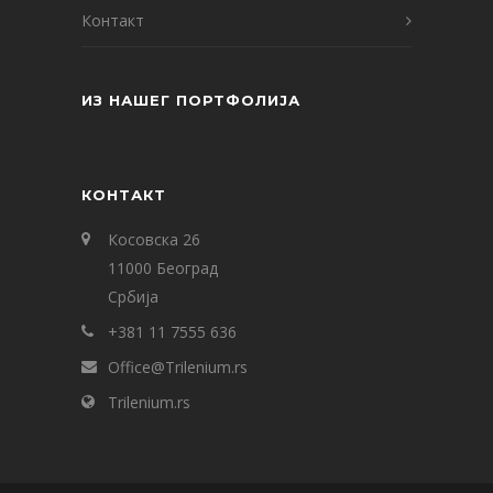
Контакт
ИЗ НАШЕГ ПОРТФОЛИЈА
КОНТАКТ
Косовска 26
11000 Београд
Србија
+381 11 7555 636
Office@Trilenium.rs
Trilenium.rs