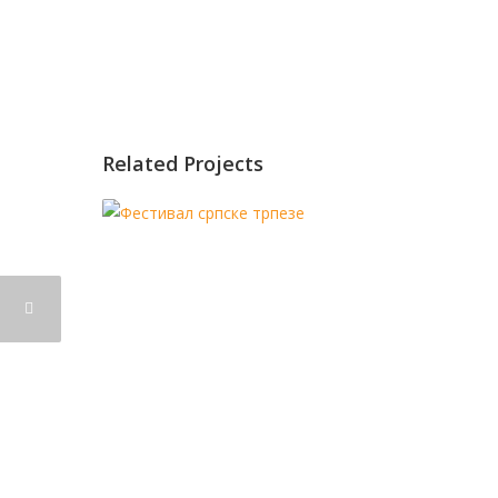
Related Projects