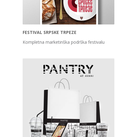
FESTIVAL SRPSKE TRPEZE
Kompletna marketinška podrška festivalu